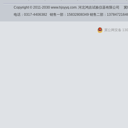
Copyright © 2011-2030 www.hjsyyq.com. 河北鸿吉试验仪器有限公司
冀I
电话：0317-4406382 销售一部：15832808349 销售二部：13784721
冀公网安备 1309