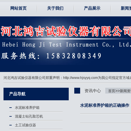
网站首页
关于我们
产品展示
新闻
河北鸿吉试验仪器有限公司郑重声明：http://www.hjsyyq.com为我公司
资讯中心
>>
首页
新闻资
产品导航
水泥标准养护箱的正确操作
水泥标准养护箱
混凝土钻孔取芯机
土工试验仪器