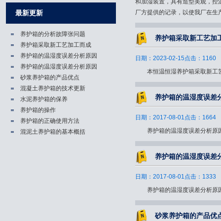
和加湿装置，具有造型美观，控
最新更新
厂方提供的记录，以使我厂在生产
养护箱的分析故障张问题
养护箱​采取新工艺加
养护箱​采取新工艺加工而成
养护箱的温湿度误差分析原因
日期：2023-02-15点击：1160
养护箱的温湿度误差分析原因
本恒温恒湿养护箱​采取新工艺加
砂浆养护箱的产品优点
混凝土养护箱的技术更新
养护箱的温湿度误差
水泥养护箱的保养
养护箱的操作
日期：2017-08-01点击：1664
养护箱的正确使用方法
养护箱的温湿度误差分析原因.
混泥土养护箱的基本概括
养护箱的温湿度误差
日期：2017-08-01点击：1333
养护箱的温湿度误差分析原因.
砂浆养护箱的产品优