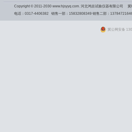
Copyright © 2011-2030 www.hjsyyq.com. 河北鸿吉试验仪器有限公司
冀I
电话：0317-4406382 销售一部：15832808349 销售二部：13784721
冀公网安备 1309