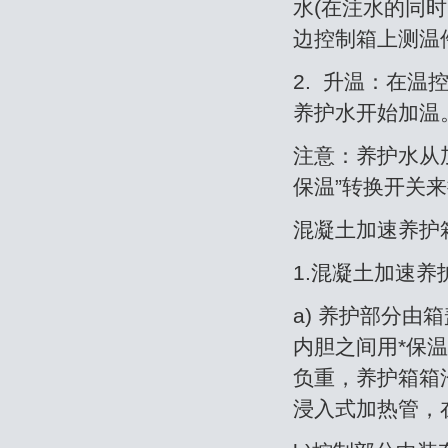
水(在注水的同
边控制箱上测温
2. 升温：在
养护水开始加温
注意：养护水从
保温”转换开关
混凝土加速养护
1.混凝土加速
a) 养护部分
内胆之间用*保
负重，养护箱箱
浸入式加热管，