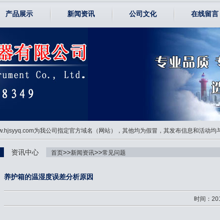
产品展示
新闻资讯
公司文化
在线留言
www.hjsyyq.com为我公司指定官方域名（网站），其他均为假冒，其发布信息和活动
资讯中心
>>
>>
首页
新闻资讯
常见问题
养护箱的温湿度误差分析原因
时间：201