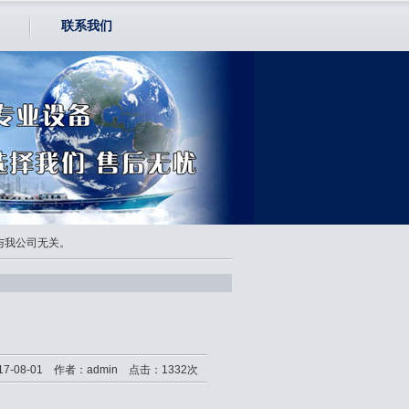
联系我们
均与我公司无关。
7-08-01 作者：admin 点击：1332次