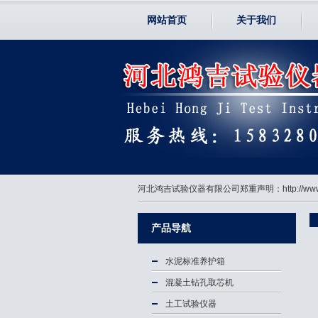
网站首页
关于我们
河北鸿吉试验仪器有限公司郑重声明：http://
产品导航
水泥标准养护箱
混凝土钻孔取芯机
土工试验仪器