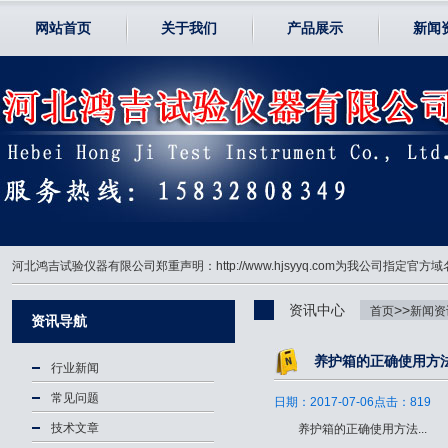
网站首页
关于我们
产品展示
新闻
河北鸿吉试验仪器有限公司郑重声明：http://www.hjsyyq.com为我公司
资讯中心
>>
首页
新闻资
资讯导航
养护箱的正确使用方
行业新闻
常见问题
日期：2017-07-06点击：819
技术文章
养护箱的正确使用方法...