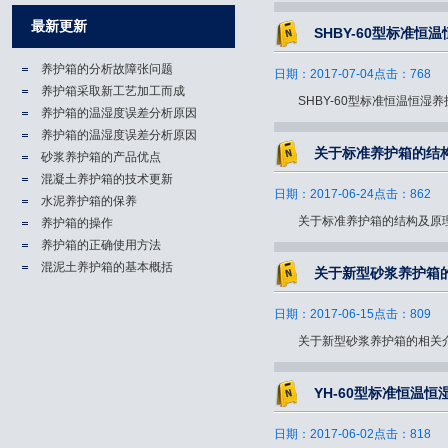
最新更新
SHBY-60型标准恒
养护箱的分析故障张问题
日期：2017-07-04点击：768
养护箱​采取新工艺加工而成
SHBY-60型标准恒温恒湿养护
养护箱的温湿度误差分析原因
养护箱的温湿度误差分析原因
关于标准养护箱的结
砂浆养护箱的产品优点
混凝土养护箱的技术更新
日期：2017-06-24点击：862
水泥养护箱的保养
关于标准养护箱的结构及原理.
养护箱的操作
养护箱的正确使用方法
混泥土养护箱的基本概括
关于新型砂浆养护箱
日期：2017-06-15点击：809
关于新型砂浆养护箱的相关介绍
YH-60型标准恒温恒
日期：2017-06-02点击：818