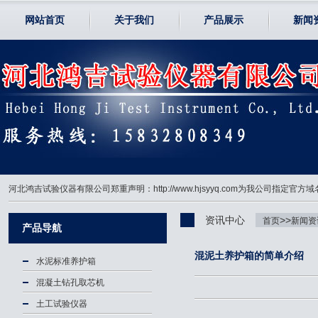
网站首页
关于我们
产品展示
新闻
河北鸿吉试验仪器有限公司郑重声明：http://www.hjsyyq.com为我公司
资讯中心
>>
首页
新闻资
产品导航
混泥土养护箱的简单介绍
水泥标准养护箱
混凝土钻孔取芯机
土工试验仪器