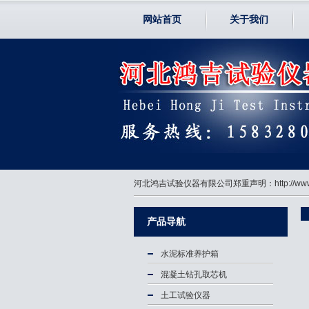
网站首页
关于我们
河北鸿吉试验仪器有限公司郑重声明：http://
产品导航
水泥标准养护箱
混凝土钻孔取芯机
土工试验仪器