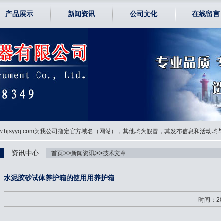
产品展示
新闻资讯
公司文化
在线留言
www.hjsyyq.com为我公司指定官方域名（网站），其他均为假冒，其发布信息和活动
资讯中心
>>
>>
首页
新闻资讯
技术文章
水泥胶砂试体养护箱的使用用养护箱
时间：20