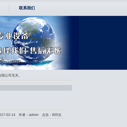
联系我们
均与我公司无关。
17-02-14 作者：admin 点击：805次