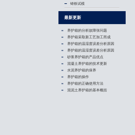
铸铁试模
最新更新
养护箱的分析故障张问题
养护箱​采取新工艺加工而成
养护箱的温湿度误差分析原因
养护箱的温湿度误差分析原因
砂浆养护箱的产品优点
混凝土养护箱的技术更新
水泥养护箱的保养
养护箱的操作
养护箱的正确使用方法
混泥土养护箱的基本概括