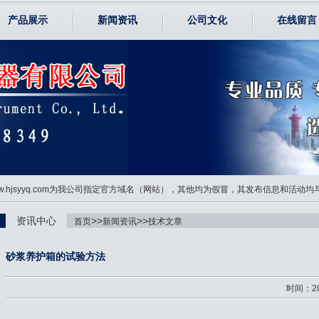
产品展示
新闻资讯
公司文化
在线留言
www.hjsyyq.com为我公司指定官方域名（网站），其他均为假冒，其发布信息和活动
资讯中心
>>
>>
首页
新闻资讯
技术文章
砂浆养护箱的试验方法
时间：20