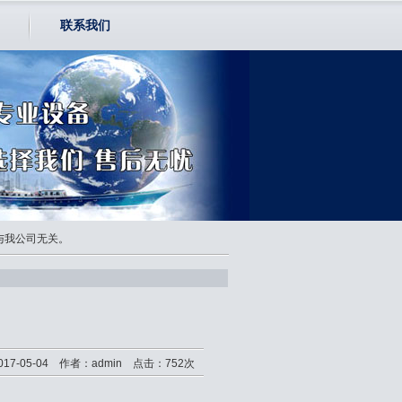
联系我们
均与我公司无关。
17-05-04 作者：admin 点击：752次