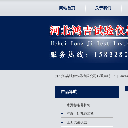
网站首页
关于我们
河北鸿吉试验仪器有限公司郑重声明：http://
产品导航
水泥标准养护箱
混凝土钻孔取芯机
土工试验仪器